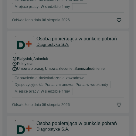
Miejsce pracy: W siedzibie firmy
Odświeżono dnia 06 sierpnia 2026
Osoba pobierająca w punkcie pobrań
Diagnostyka S.A.
Białystok
, Antoniuk
Pełny etat
Umowa o pracę, Umowa zlecenie, Samozatrudnienie
Odpowiednie doświadczenie zawodowe
Dyspozycyjność: Praca zmianowa, Praca w weekendy
Miejsce pracy: W siedzibie firmy
Odświeżono dnia 06 sierpnia 2026
Osoba pobierająca w punkcie pobrań
Diagnostyka S.A.