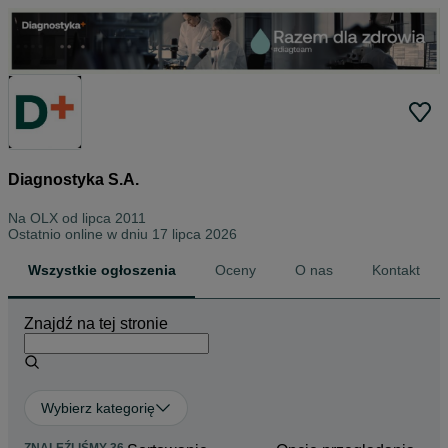
Diagnostyka S.A.
Na OLX od
lipca 2011
Ostatnio online w dniu 17 lipca 2026
Wszystkie ogłoszenia
Oceny
O nas
Kontakt
Znajdź na tej stronie
Wybierz kategorię