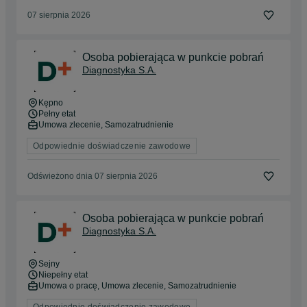
07 sierpnia 2026
Osoba pobierająca w punkcie pobrań
Diagnostyka S.A.
Kępno
Pełny etat
Umowa zlecenie, Samozatrudnienie
Odpowiednie doświadczenie zawodowe
Odświeżono dnia 07 sierpnia 2026
Osoba pobierająca w punkcie pobrań
Diagnostyka S.A.
Sejny
Niepełny etat
Umowa o pracę, Umowa zlecenie, Samozatrudnienie
Odpowiednie doświadczenie zawodowe